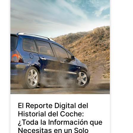
El Reporte Digital del
Historial del Coche:
¿Toda la Información que
Necesitas en un Solo