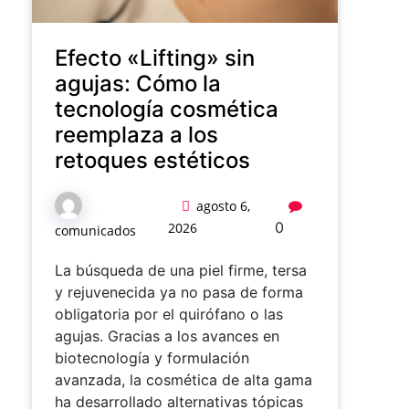
Efecto «Lifting» sin
agujas: Cómo la
tecnología cosmética
reemplaza a los
retoques estéticos
agosto 6,
0
2026
comunicados
La búsqueda de una piel firme, tersa
y rejuvenecida ya no pasa de forma
obligatoria por el quirófano o las
agujas. Gracias a los avances en
biotecnología y formulación
avanzada, la cosmética de alta gama
ha desarrollado alternativas tópicas