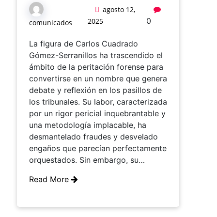
agosto 12,
0
2025
comunicados
La figura de Carlos Cuadrado
Gómez-Serranillos ha trascendido el
ámbito de la peritación forense para
convertirse en un nombre que genera
debate y reflexión en los pasillos de
los tribunales. Su labor, caracterizada
por un rigor pericial inquebrantable y
una metodología implacable, ha
desmantelado fraudes y desvelado
engaños que parecían perfectamente
orquestados. Sin embargo, su…
Read More