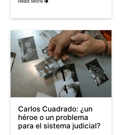
Read More
Carlos Cuadrado: ¿un
héroe o un problema
para el sistema judicial?