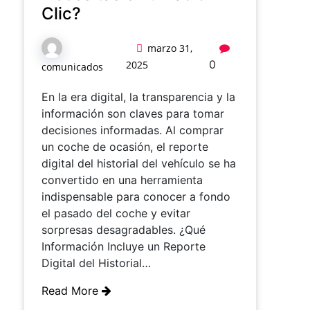
Clic?
marzo 31,
0
2025
comunicados
En la era digital, la transparencia y la
información son claves para tomar
decisiones informadas. Al comprar
un coche de ocasión, el reporte
digital del historial del vehículo se ha
convertido en una herramienta
indispensable para conocer a fondo
el pasado del coche y evitar
sorpresas desagradables. ¿Qué
Información Incluye un Reporte
Digital del Historial…
Read More