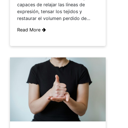
capaces de relajar las líneas de
expresión, tensar los tejidos y
restaurar el volumen perdido de…
Read More