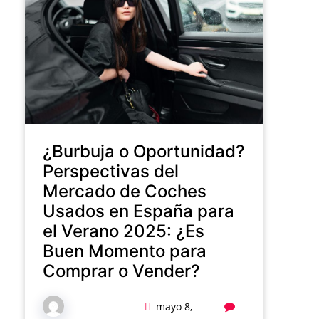
¿Burbuja o Oportunidad?
Perspectivas del
Mercado de Coches
Usados en España para
el Verano 2025: ¿Es
Buen Momento para
Comprar o Vender?
mayo 8,