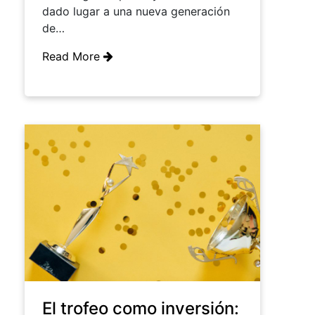
dado lugar a una nueva generación
de…
Read More
El trofeo como inversión: