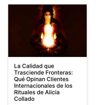
La Calidad que
Trasciende Fronteras:
Qué Opinan Clientes
Internacionales de los
Rituales de Alicia
Collado