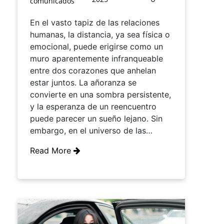
comunicados
En el vasto tapiz de las relaciones
humanas, la distancia, ya sea física o
emocional, puede erigirse como un
muro aparentemente infranqueable
entre dos corazones que anhelan
estar juntos. La añoranza se
convierte en una sombra persistente,
y la esperanza de un reencuentro
puede parecer un sueño lejano. Sin
embargo, en el universo de las…
Read More