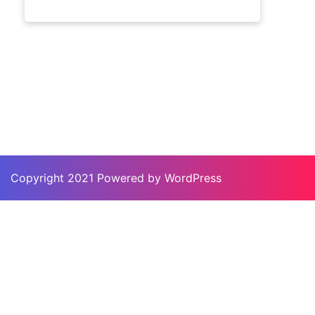
Copyright 2021 Powered by WordPress