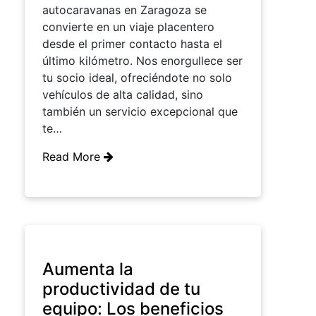
autocaravanas en Zaragoza se
convierte en un viaje placentero
desde el primer contacto hasta el
último kilómetro. Nos enorgullece ser
tu socio ideal, ofreciéndote no solo
vehículos de alta calidad, sino
también un servicio excepcional que
te…
Read More
Aumenta la
productividad de tu
equipo: Los beneficios