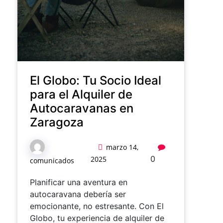
El Globo: Tu Socio Ideal
para el Alquiler de
Autocaravanas en
Zaragoza
marzo 14,
0
2025
comunicados
Planificar una aventura en
autocaravana debería ser
emocionante, no estresante. Con El
Globo, tu experiencia de alquiler de