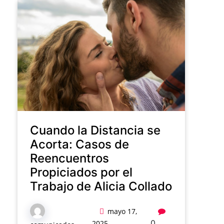
Cuando la Distancia se
Acorta: Casos de
Reencuentros
Propiciados por el
Trabajo de Alicia Collado
mayo 17,
0
2025