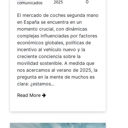
0
2025
comunicados
El mercado de coches segunda mano
en España se encuentra en un
momento crucial, con dinámicas
complejas influenciadas por factores
económicos globales, políticas de
incentivo al vehículo nuevo y la
creciente conciencia sobre la
movilidad sostenible. A medida que
nos acercamos al verano de 2025, la
pregunta en la mente de muchos es
clara: ¿estamos…
Read More