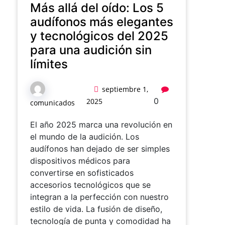
Más allá del oído: Los 5
audífonos más elegantes
y tecnológicos del 2025
para una audición sin
límites
septiembre 1,
0
2025
comunicados
El año 2025 marca una revolución en
el mundo de la audición. Los
audífonos han dejado de ser simples
dispositivos médicos para
convertirse en sofisticados
accesorios tecnológicos que se
integran a la perfección con nuestro
estilo de vida. La fusión de diseño,
tecnología de punta y comodidad ha