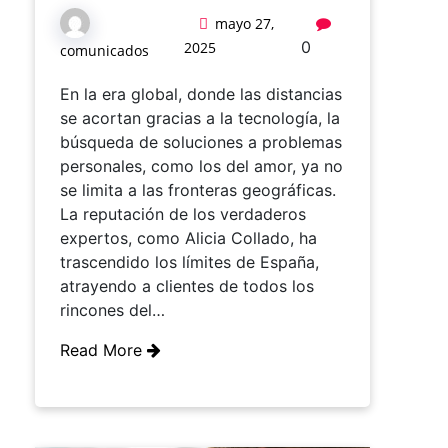
mayo 27,
0
2025
comunicados
En la era global, donde las distancias
se acortan gracias a la tecnología, la
búsqueda de soluciones a problemas
personales, como los del amor, ya no
se limita a las fronteras geográficas.
La reputación de los verdaderos
expertos, como Alicia Collado, ha
trascendido los límites de España,
atrayendo a clientes de todos los
rincones del…
Read More