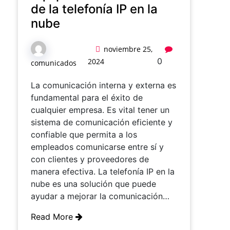
de la telefonía IP en la
nube
noviembre 25,
0
2024
comunicados
La comunicación interna y externa es
fundamental para el éxito de
cualquier empresa. Es vital tener un
sistema de comunicación eficiente y
confiable que permita a los
empleados comunicarse entre sí y
con clientes y proveedores de
manera efectiva. La telefonía IP en la
nube es una solución que puede
ayudar a mejorar la comunicación…
Read More