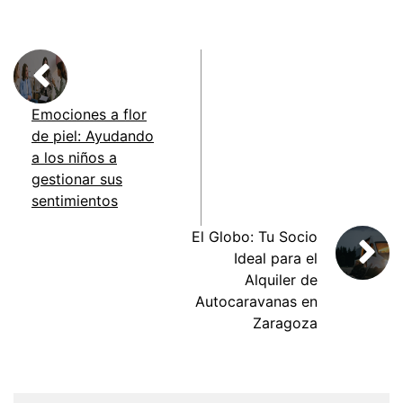
Emociones a flor
de piel: Ayudando
a los niños a
gestionar sus
sentimientos
El Globo: Tu Socio
Ideal para el
Alquiler de
Autocaravanas en
Zaragoza