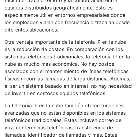
facilita el trabajo remoto y la colaboración entre
equipos distribuidos geográficamente. Esto es
especialmente útil en entornos empresariales donde
los empleados viajan con frecuencia o trabajan desde
diferentes ubicaciones.
Otra ventaja importante de la telefonía IP en la nube
es la reducción de costos. En comparación con los
sistemas telefónicos tradicionales, la telefonía IP en la
nube es mucho más económica. No hay costos
asociados con el mantenimiento de líneas telefónicas
físicas ni con las llamadas de larga distancia. Además,
al ser un sistema basado en internet, no hay necesidad
de invertir en costosos equipos telefónicos.
La telefonía IP en la nube también ofrece funciones
avanzadas que no están disponibles en los sistemas
telefónicos tradicionales. Estas incluyen correo de
voz, conferencias telefónicas, transferencia de
llamadas, identificador de llamadas y más. Estas