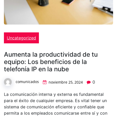
Uncategorized
Aumenta la productividad de tu
equipo: Los beneficios de la
telefonía IP en la nube
comunicados
0
noviembre 25, 2024
La comunicación interna y externa es fundamental
para el éxito de cualquier empresa. Es vital tener un
sistema de comunicación eficiente y confiable que
permita a los empleados comunicarse entre sí y con