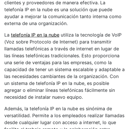
clientes y proveedores de manera efectiva. La
telefonía IP en la nube es una solución que puede
ayudar a mejorar la comunicación tanto interna como
externa de una organización.
La
telefonía IP en la nube
utiliza la tecnología de VoIP
(Voz sobre Protocolo de Internet) para transmitir
llamadas telefónicas a través de internet en lugar de
las líneas telefónicas tradicionales. Esto proporciona
una serie de ventajas para las empresas, como la
capacidad de tener un sistema escalable y adaptable a
las necesidades cambiantes de la organización. Con
un sistema de telefonía IP en la nube, es posible
agregar o eliminar líneas telefónicas fácilmente sin
necesidad de instalar nuevo equipo.
Además, la telefonía IP en la nube es sinónima de
versatilidad. Permite a los empleados realizar llamadas
desde cualquier lugar con acceso a internet, lo que