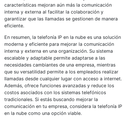
características mejoran aún más la comunicación
interna y externa al facilitar la colaboración y
garantizar que las llamadas se gestionen de manera
eficiente.
En resumen, la telefonía IP en la nube es una solución
moderna y eficiente para mejorar la comunicación
interna y externa en una organización. Su sistema
escalable y adaptable permite adaptarse a las
necesidades cambiantes de una empresa, mientras
que su versatilidad permite a los empleados realizar
llamadas desde cualquier lugar con acceso a internet.
Además, ofrece funciones avanzadas y reduce los
costos asociados con los sistemas telefónicos
tradicionales. Si estás buscando mejorar la
comunicación en tu empresa, considera la telefonía IP
en la nube como una opción viable.