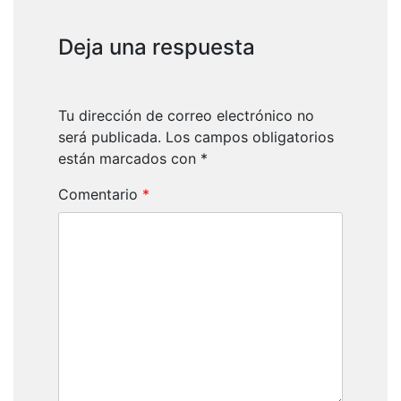
Deja una respuesta
Tu dirección de correo electrónico no
será publicada.
Los campos obligatorios
están marcados con
*
Comentario
*