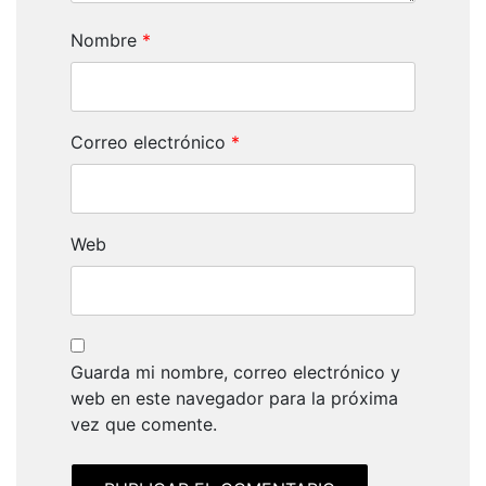
Nombre
*
Correo electrónico
*
Web
Guarda mi nombre, correo electrónico y
web en este navegador para la próxima
vez que comente.