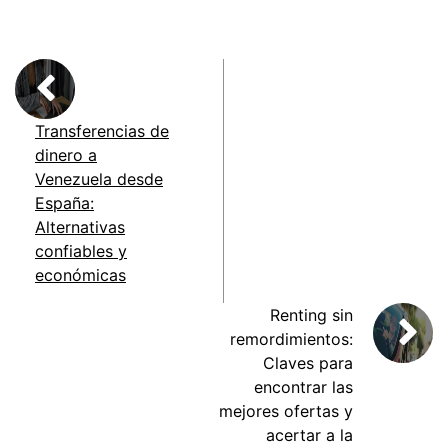
Transferencias de
dinero a
Venezuela desde
España:
Alternativas
confiables y
económicas
Renting sin
remordimientos:
Claves para
encontrar las
mejores ofertas y
acertar a la