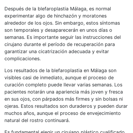
Después de la blefaroplastia Málaga, es normal
experimentar algo de hinchazón y moratones
alrededor de los ojos. Sin embargo, estos síntomas
son temporales y desaparecerán en unos días o
semanas. Es importante seguir las instrucciones del
cirujano durante el período de recuperación para
garantizar una cicatrización adecuada y evitar
complicaciones.
Los resultados de la blefaroplastia en Málaga son
visibles casi de inmediato, aunque el proceso de
curación completo puede llevar varias semanas. Los
pacientes notarán una apariencia más joven y fresca
en sus ojos, con párpados más firmes y sin bolsas ni
ojeras. Estos resultados son duraderos y pueden durar
muchos años, aunque el proceso de envejecimiento
natural del rostro continuará.
Es fundamental elegir un cirujano plástico cualificado