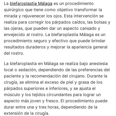
La
blefaroplastia Málaga
es un procedimiento
quirúrgico que tiene como objetivo transformar la
mirada y rejuvenecer los ojos. Esta intervención se
realiza para corregir los párpados caídos, las bolsas y
las ojeras, que pueden dar un aspecto cansado y
envejecido al rostro. La blefaroplastia Málaga es un
procedimiento seguro y efectivo que puede brindar
resultados duraderos y mejorar la apariencia general
del rostro.
La blefaroplastia en Málaga se realiza bajo anestesia
local o sedación, dependiendo de las preferencias del
paciente y la recomendación del cirujano. Durante la
cirugía, se elimina el exceso de piel y grasa de los
párpados superiores e inferiores, y se ajusta el
músculo y los tejidos circundantes para lograr un
aspecto más joven y fresco. El procedimiento puede
durar entre una y tres horas, dependiendo de la
extensión de la cirugía.