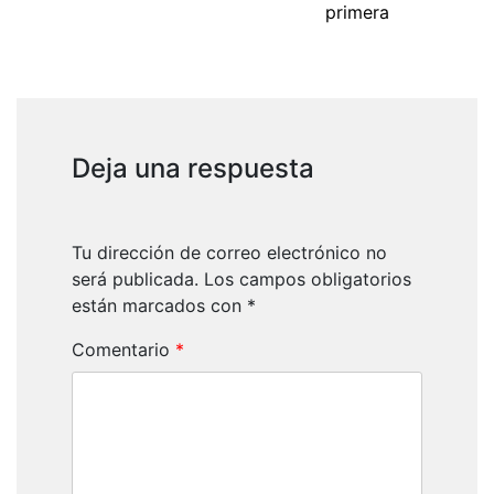
primera
Deja una respuesta
Tu dirección de correo electrónico no
será publicada.
Los campos obligatorios
están marcados con
*
Comentario
*