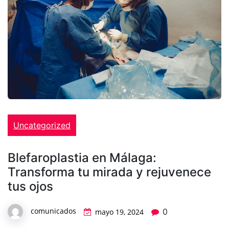
Uncategorized
Blefaroplastia en Málaga:
Transforma tu mirada y rejuvenece
tus ojos
comunicados
0
mayo 19, 2024