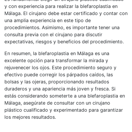
y con experiencia para realizar la blefaroplastia en
Málaga. El cirujano debe estar certificado y contar con
una amplia experiencia en este tipo de
procedimientos. Asimismo, es importante tener una
consulta previa con el cirujano para discutir
expectativas, riesgos y beneficios del procedimiento.
En resumen, la blefaroplastia en Málaga es una
excelente opción para transformar la mirada y
rejuvenecer los ojos. Este procedimiento seguro y
efectivo puede corregir los párpados caídos, las
bolsas y las ojeras, proporcionando resultados
duraderos y una apariencia más joven y fresca. Si
estás considerando someterte a una blefaroplastia en
Málaga, asegúrate de consultar con un cirujano
plástico cualificado y experimentado para garantizar
los mejores resultados.