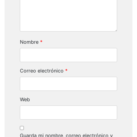
Nombre
*
Correo electrónico
*
Web
Guarda mi nombre, correo electrónico y