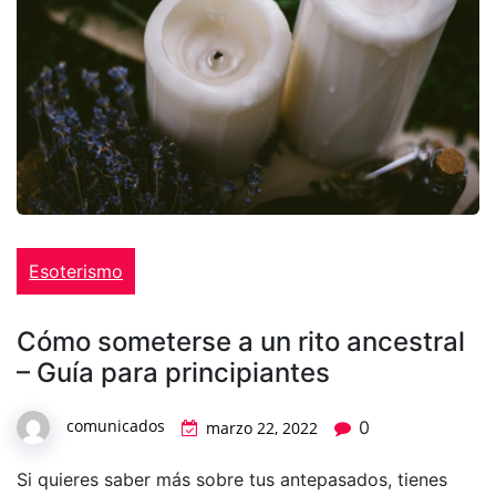
Esoterismo
Cómo someterse a un rito ancestral
– Guía para principiantes
comunicados
0
marzo 22, 2022
Si quieres saber más sobre tus antepasados, tienes