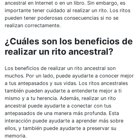
ancestral en Internet o en un libro. Sin embargo, es
importante tener cuidado al realizar un rito. Los ritos
pueden tener poderosas consecuencias si no se
realizan correctamente.
¿Cuáles son los beneficios de
realizar un rito ancestral?
Los beneficios de realizar un rito ancestral son
muchos. Por un lado, puede ayudarte a conocer mejor
a tus antepasados y sus vidas. Los ritos ancestrales
también pueden ayudarte a entenderte mejor a ti
mismo y a tu herencia. Además, realizar un rito
ancestral puede ayudarte a conectar con tus
antepasados de una manera más profunda. Esta
interacción puede ayudarte a aprender más sobre
ellos, y también puede ayudarte a preservar su
memoria.