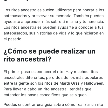
Los ritos ancestrales suelen utilizarse para honrar a los
antepasados y preservar su memoria. También pueden
ayudarte a aprender más sobre ti mismo y tu herencia.
Los ritos ancestrales pueden ayudarte a conocer a tus
antepasados, sus historias de vida y lo que hicieron en
el pasado.
¿Cómo se puede realizar un
rito ancestral?
El primer paso es conocer el rito. Hay muchos ritos
ancestrales diferentes, pero dos de los más populares
entre la gente son los ritos de Mardi Gras y Halloween.
Para llevar a cabo un rito ancestral, tendrás que
entender los pasos específicos que se siguen.
Puedes encontrar una guía sobre cómo realizar un rito