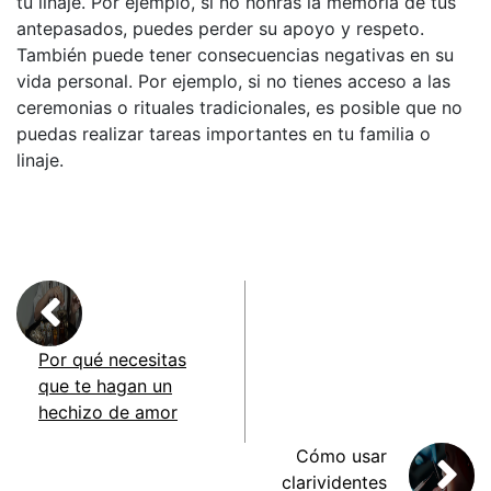
tu linaje. Por ejemplo, si no honras la memoria de tus
antepasados, puedes perder su apoyo y respeto.
También puede tener consecuencias negativas en su
vida personal. Por ejemplo, si no tienes acceso a las
ceremonias o rituales tradicionales, es posible que no
puedas realizar tareas importantes en tu familia o
linaje.
Por qué necesitas
que te hagan un
hechizo de amor
Cómo usar
clarividentes