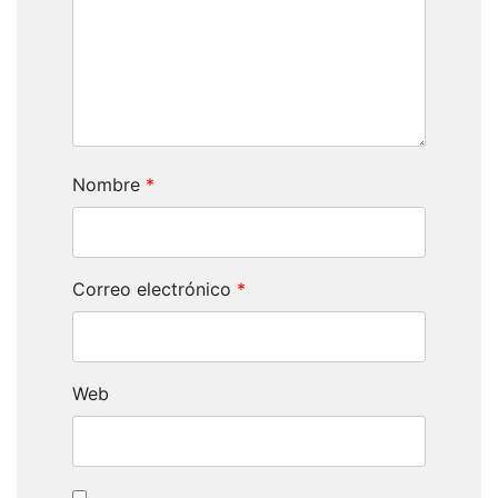
Nombre
*
Correo electrónico
*
Web