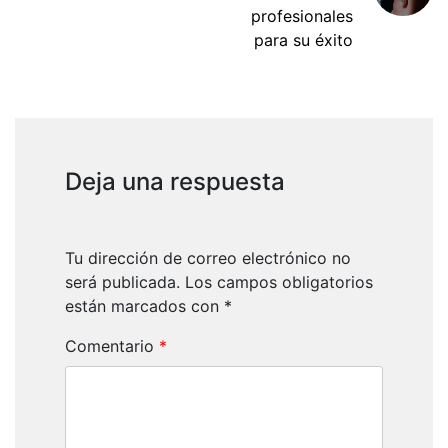
profesionales
para su éxito
Deja una respuesta
Tu dirección de correo electrónico no
será publicada.
Los campos obligatorios
están marcados con
*
Comentario
*