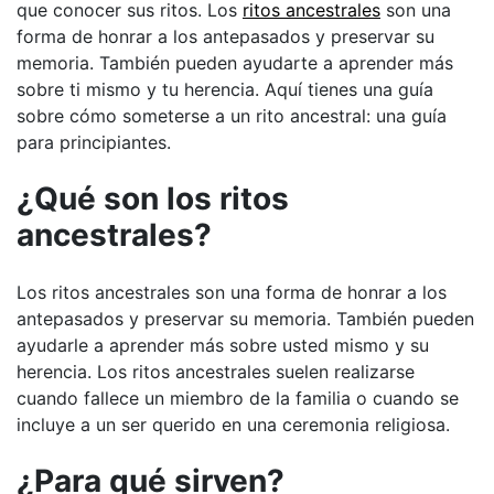
que conocer sus ritos. Los
ritos ancestrales
son una
forma de honrar a los antepasados y preservar su
memoria. También pueden ayudarte a aprender más
sobre ti mismo y tu herencia. Aquí tienes una guía
sobre cómo someterse a un rito ancestral: una guía
para principiantes.
¿Qué son los ritos
ancestrales?
Los ritos ancestrales son una forma de honrar a los
antepasados y preservar su memoria. También pueden
ayudarle a aprender más sobre usted mismo y su
herencia. Los ritos ancestrales suelen realizarse
cuando fallece un miembro de la familia o cuando se
incluye a un ser querido en una ceremonia religiosa.
¿Para qué sirven?