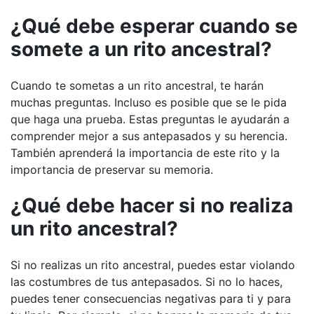
¿Qué debe esperar cuando se
somete a un rito ancestral?
Cuando te sometas a un rito ancestral, te harán
muchas preguntas. Incluso es posible que se le pida
que haga una prueba. Estas preguntas le ayudarán a
comprender mejor a sus antepasados y su herencia.
También aprenderá la importancia de este rito y la
importancia de preservar su memoria.
¿Qué debe hacer si no realiza
un rito ancestral?
Si no realizas un rito ancestral, puedes estar violando
las costumbres de tus antepasados. Si no lo haces,
puedes tener consecuencias negativas para ti y para