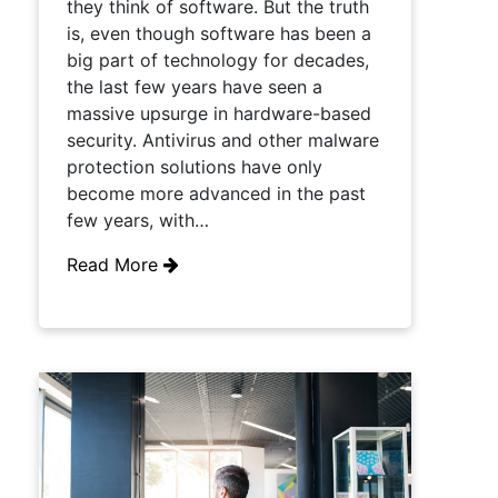
they think of software. But the truth
is, even though software has been a
big part of technology for decades,
the last few years have seen a
massive upsurge in hardware-based
security. Antivirus and other malware
protection solutions have only
become more advanced in the past
few years, with…
Read More