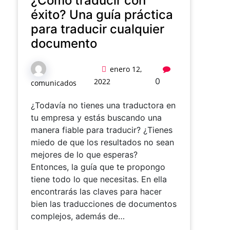
¿Cómo traducir con
éxito? Una guía práctica
para traducir cualquier
documento
enero 12,
0
2022
comunicados
¿Todavía no tienes una traductora en
tu empresa y estás buscando una
manera fiable para traducir? ¿Tienes
miedo de que los resultados no sean
mejores de lo que esperas?
Entonces, la guía que te propongo
tiene todo lo que necesitas. En ella
encontrarás las claves para hacer
bien las traducciones de documentos
complejos, además de…