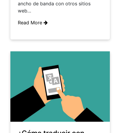
ancho de banda con otros sitios
web…
Read More