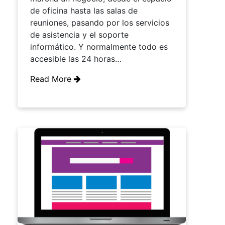
de oficina hasta las salas de
reuniones, pasando por los servicios
de asistencia y el soporte
informático. Y normalmente todo es
accesible las 24 horas…
Read More