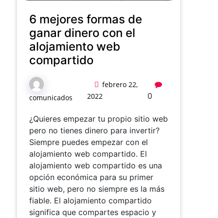
6 mejores formas de
ganar dinero con el
alojamiento web
compartido
febrero 22,
0
2022
comunicados
¿Quieres empezar tu propio sitio web
pero no tienes dinero para invertir?
Siempre puedes empezar con el
alojamiento web compartido. El
alojamiento web compartido es una
opción económica para su primer
sitio web, pero no siempre es la más
fiable. El alojamiento compartido
significa que compartes espacio y