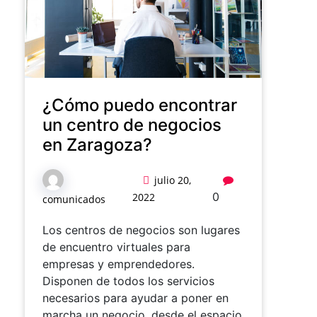
¿Cómo puedo encontrar
un centro de negocios
en Zaragoza?
julio 20,
0
2022
comunicados
Los centros de negocios son lugares
de encuentro virtuales para
empresas y emprendedores.
Disponen de todos los servicios
necesarios para ayudar a poner en
marcha un negocio, desde el espacio