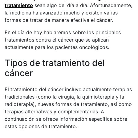
tratamiento
sean algo del día a día. Afortunadamente,
la medicina ha avanzado mucho y existen varias
formas de tratar de manera efectiva el cáncer.
En el día de hoy hablaremos sobre los principales
tratamientos contra el cáncer que se aplican
actualmente para los pacientes oncológicos.
Tipos de tratamiento del
cáncer
El tratamiento del cáncer incluye actualmente terapias
tradicionales (como la cirugía, la quimioterapia y la
radioterapia), nuevas formas de tratamiento, así como
terapias alternativas y complementarias. A
continuación se ofrece información específica sobre
estas opciones de tratamiento.