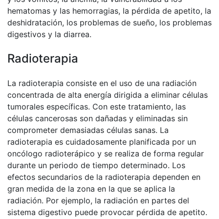
hematomas y las hemorragias, la pérdida de apetito, la
deshidratación, los problemas de sueño, los problemas
digestivos y la diarrea.
Radioterapia
La radioterapia consiste en el uso de una radiación
concentrada de alta energía dirigida a eliminar células
tumorales específicas. Con este tratamiento, las
células cancerosas son dañadas y eliminadas sin
comprometer demasiadas células sanas. La
radioterapia es cuidadosamente planificada por un
oncólogo radioterápico y se realiza de forma regular
durante un periodo de tiempo determinado. Los
efectos secundarios de la radioterapia dependen en
gran medida de la zona en la que se aplica la
radiación. Por ejemplo, la radiación en partes del
sistema digestivo puede provocar pérdida de apetito.