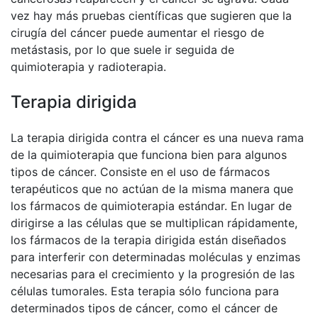
vez hay más pruebas científicas que sugieren que la
cirugía del cáncer puede aumentar el riesgo de
metástasis, por lo que suele ir seguida de
quimioterapia y radioterapia.
Terapia dirigida
La terapia dirigida contra el cáncer es una nueva rama
de la quimioterapia que funciona bien para algunos
tipos de cáncer. Consiste en el uso de fármacos
terapéuticos que no actúan de la misma manera que
los fármacos de quimioterapia estándar. En lugar de
dirigirse a las células que se multiplican rápidamente,
los fármacos de la terapia dirigida están diseñados
para interferir con determinadas moléculas y enzimas
necesarias para el crecimiento y la progresión de las
células tumorales. Esta terapia sólo funciona para
determinados tipos de cáncer, como el cáncer de