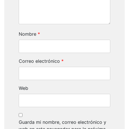
Nombre
*
Correo electrónico
*
Web
Guarda mi nombre, correo electrónico y
web en este navegador para la próxima