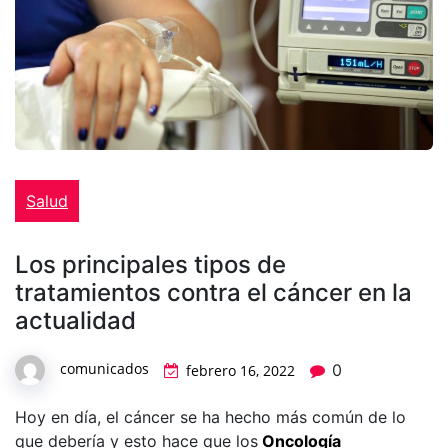
Salud
Los principales tipos de
tratamientos contra el cáncer en la
actualidad
comunicados
0
febrero 16, 2022
Hoy en día, el cáncer se ha hecho más común de lo
que debería y esto hace que los
Oncología