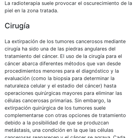
La radioterapia suele provocar el oscurecimiento de la
piel en la zona tratada.
Cirugía
La extirpación de los tumores cancerosos mediante
cirugía ha sido una de las piedras angulares del
tratamiento del cáncer. El uso de la cirugía para el
cáncer abarca diferentes métodos que van desde
procedimientos menores para el diagnóstico y la
evaluación (como la biopsia para determinar la
naturaleza celular y el estadio del cáncer) hasta
operaciones quirúrgicas mayores para eliminar las
células cancerosas primarias. Sin embargo, la
extirpación quirúrgica de los tumores suele
complementarse con otras opciones de tratamiento
debido a la posibilidad de que se produzcan
metástasis, una condición en la que las células
cancerosas reaparecen y el cáncer se agrava. Cada