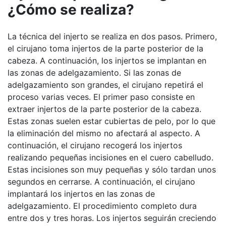
¿Cómo se realiza?
La técnica del injerto se realiza en dos pasos. Primero,
el cirujano toma injertos de la parte posterior de la
cabeza. A continuación, los injertos se implantan en
las zonas de adelgazamiento. Si las zonas de
adelgazamiento son grandes, el cirujano repetirá el
proceso varias veces. El primer paso consiste en
extraer injertos de la parte posterior de la cabeza.
Estas zonas suelen estar cubiertas de pelo, por lo que
la eliminación del mismo no afectará al aspecto. A
continuación, el cirujano recogerá los injertos
realizando pequeñas incisiones en el cuero cabelludo.
Estas incisiones son muy pequeñas y sólo tardan unos
segundos en cerrarse. A continuación, el cirujano
implantará los injertos en las zonas de
adelgazamiento. El procedimiento completo dura
entre dos y tres horas. Los injertos seguirán creciendo