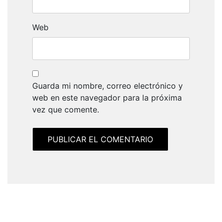
Web
Guarda mi nombre, correo electrónico y
web en este navegador para la próxima
vez que comente.