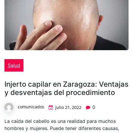
Salud
Injerto capilar en Zaragoza: Ventajas
y desventajas del procedimiento
comunicados
0
julio 21, 2022
La caída del cabello es una realidad para muchos
hombres y mujeres. Puede tener diferentes causas,