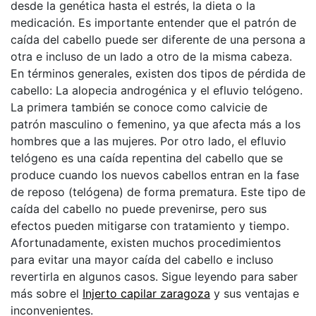
desde la genética hasta el estrés, la dieta o la
medicación. Es importante entender que el patrón de
caída del cabello puede ser diferente de una persona a
otra e incluso de un lado a otro de la misma cabeza.
En términos generales, existen dos tipos de pérdida de
cabello: La alopecia androgénica y el efluvio telógeno.
La primera también se conoce como calvicie de
patrón masculino o femenino, ya que afecta más a los
hombres que a las mujeres. Por otro lado, el efluvio
telógeno es una caída repentina del cabello que se
produce cuando los nuevos cabellos entran en la fase
de reposo (telógena) de forma prematura. Este tipo de
caída del cabello no puede prevenirse, pero sus
efectos pueden mitigarse con tratamiento y tiempo.
Afortunadamente, existen muchos procedimientos
para evitar una mayor caída del cabello e incluso
revertirla en algunos casos. Sigue leyendo para saber
más sobre el
Injerto capilar zaragoza
y sus ventajas e
inconvenientes.