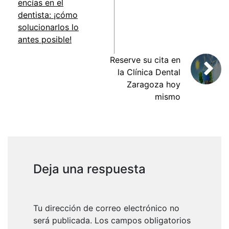
encías en el
dentista: ¡cómo
solucionarlos lo
antes posible!
Reserve su cita en
la Clínica Dental
Zaragoza hoy
mismo
Deja una respuesta
Tu dirección de correo electrónico no
será publicada.
Los campos obligatorios