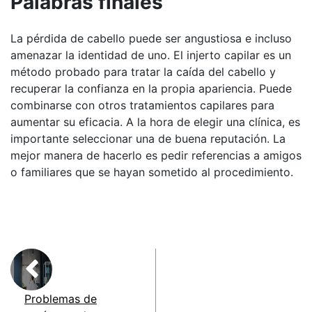
Palabras finales
La pérdida de cabello puede ser angustiosa e incluso
amenazar la identidad de uno. El injerto capilar es un
método probado para tratar la caída del cabello y
recuperar la confianza en la propia apariencia. Puede
combinarse con otros tratamientos capilares para
aumentar su eficacia. A la hora de elegir una clínica, es
importante seleccionar una de buena reputación. La
mejor manera de hacerlo es pedir referencias a amigos
o familiares que se hayan sometido al procedimiento.
Problemas de