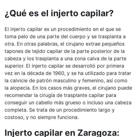
¿Qué es el injerto capilar?
El injerto capilar es un procedimiento en el que se
toma pelo de una parte del cuerpo y se trasplanta a
otra. En otras palabras, el cirujano extrae pequeños
tapones de tejido capilar de la parte posterior de la
cabeza y los trasplanta a una zona calva de la parte
superior. El injerto capilar se desarrolló por primera
vez en la década de 1960, y se ha utilizado para tratar
la calvicie de patrón masculino y femenino, así como
la alopecia. En los casos más graves, el cirujano puede
recomendar la cirugía de trasplante capilar para
conseguir un cabello más grueso o incluso una cabeza
completa. Se trata de un procedimiento largo y
costoso, y no siempre funciona.
Injerto capilar en Zaragoza: