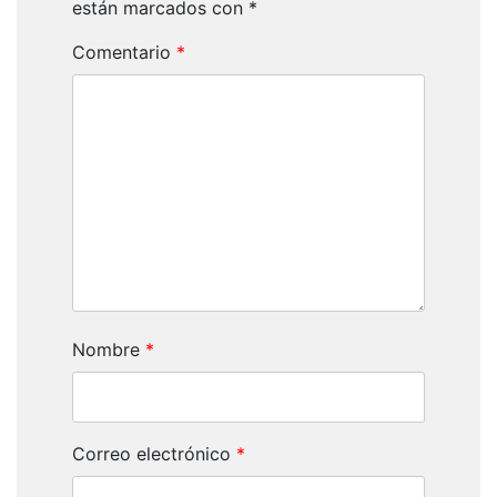
están marcados con
*
Comentario
*
Nombre
*
Correo electrónico
*