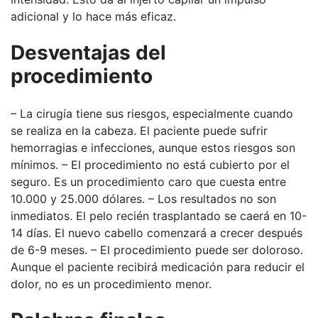
adicional y lo hace más eficaz.
Desventajas del
procedimiento
– La cirugía tiene sus riesgos, especialmente cuando
se realiza en la cabeza. El paciente puede sufrir
hemorragias e infecciones, aunque estos riesgos son
mínimos. – El procedimiento no está cubierto por el
seguro. Es un procedimiento caro que cuesta entre
10.000 y 25.000 dólares. – Los resultados no son
inmediatos. El pelo recién trasplantado se caerá en 10-
14 días. El nuevo cabello comenzará a crecer después
de 6-9 meses. – El procedimiento puede ser doloroso.
Aunque el paciente recibirá medicación para reducir el
dolor, no es un procedimiento menor.