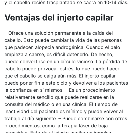
y el cabello recién trasplantado se caerá en 10-14 días.
Ventajas del injerto capilar
– Ofrece una solución permanente a la caída del
cabello. Esto puede cambiar la vida de las personas
que padecen alopecia androgénica. Cuando el pelo
empieza a caerse, es difícil detenerlo. De hecho,
puede convertirse en un círculo vicioso. La pérdida de
cabello puede provocar estrés, lo que puede hacer
que el cabello se caiga aún más. El injerto capilar
puede poner fin a este ciclo y devolver a los pacientes
la confianza en sí mismos. – Es un procedimiento
relativamente sencillo que puede realizarse en la
consulta del médico o en una clínica. El tiempo de
inactividad del paciente es mínimo y puede volver al
trabajo al día siguiente. – Puede combinarse con otros
procedimientos, como la terapia láser de baja
intensidad. Esto da al injerto capilar un impulso